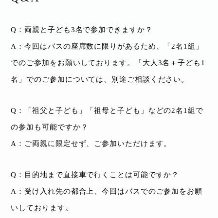
Q：両親と子ども3名で参加できますか？
A：今回はバスの座席数に限りがあるため、「2名1組」
でのご参加をお願いしております。「大人3名＋子ども1
名」でのご参加については、別途ご相談ください。
Q：「祖父と子ども」「祖母と子ども」などの2名1組で
の参加も可能ですか？
A：ご両親に限定せず、ご参加いただけます。
Q：目的地まで直接車で行くことは可能ですか？
A：受け入れ先の都合上、今回はバスでのご参加をお願
いしております。