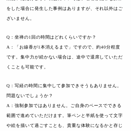
をした場合に発生した事例はありますが、それ以外はご
ざいません。
Q：坐禅の1回の時間はどれくらいですか？
A：「お線香が1本消えるまで」ですので、約40分程度
です。集中力が続かない場合は、途中で退席していただ
くことも可能です。
Q：写経の時間に集中して参加できそうもありません。
問題ないでしょうか？
A：強制参加ではありません。ご自身のペースでできる
範囲で進めていただけます。筆ペンと半紙を使って文字
や絵を描いて過ごすことも、貴重な体験になるかと存じ