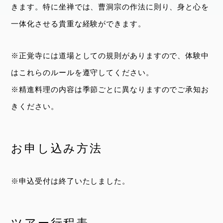
きます。特に坐禅では、曹洞宗の作法に則り、身と心を
一体化させる貴重な経験ができます。
※正覚寺には道場としての規則がありますので、体験中
はこれらのルールを遵守してください。
※精進料理の内容は季節ごとに異なりますのでご承知お
きください。
お申し込み方法
※申込受付は終了いたしました。