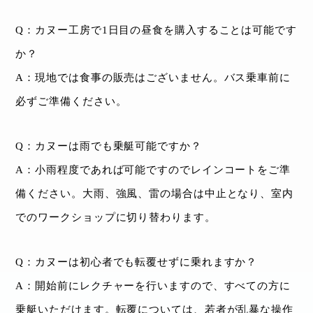
Q：カヌー工房で1日目の昼食を購入することは可能です
か？
A：現地では食事の販売はございません。バス乗車前に
必ずご準備ください。
Q：カヌーは雨でも乗艇可能ですか？
A：小雨程度であれば可能ですのでレインコートをご準
備ください。大雨、強風、雷の場合は中止となり、室内
でのワークショップに切り替わります。
Q：カヌーは初心者でも転覆せずに乗れますか？
A：開始前にレクチャーを行いますので、すべての方に
乗艇いただけます。転覆については、若者が乱暴な操作