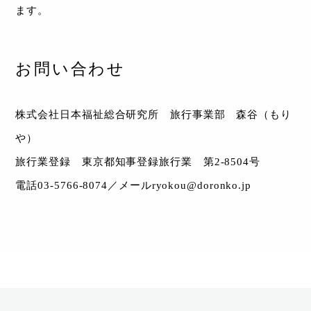
ます。
お問い合わせ
株式会社日本福祉総合研究所 旅行事業部 森谷（もり
や）
旅行業登録 東京都知事登録旅行業 第2-8504号
電話03-5766-8074／メールryokou@doronko.jp