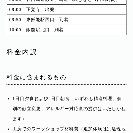
09:00
正覚寺 出発
09:50
東飯能駅西口 到着
10:00
飯能駅北口 到着
料金内訳
料金に含まれるもの
1日目夕食および2日目朝食（いずれも精進料理。個
別の献立変更、アレルギー対応食の提供はいたしかね
ます）
工房でのワークショップ材料費（追加体験は別途現地