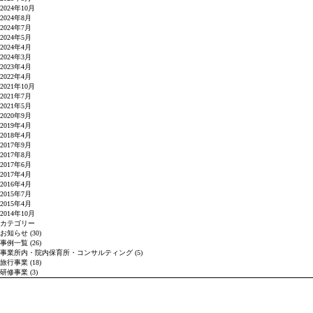
2024年10月
2024年8月
2024年7月
2024年5月
2024年4月
2024年3月
2023年4月
2022年4月
2021年10月
2021年7月
2021年5月
2020年9月
2019年4月
2018年4月
2017年9月
2017年8月
2017年6月
2017年4月
2016年4月
2015年7月
2015年4月
2014年10月
カテゴリー
お知らせ
(30)
事例一覧
(26)
事業所内・院内保育所・コンサルティング
(5)
旅行事業
(18)
研修事業
(3)