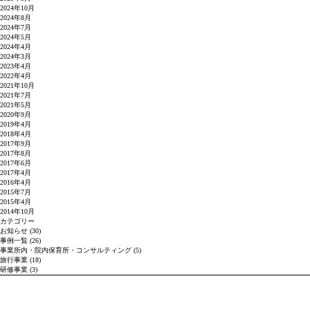
2024年10月
2024年8月
2024年7月
2024年5月
2024年4月
2024年3月
2023年4月
2022年4月
2021年10月
2021年7月
2021年5月
2020年9月
2019年4月
2018年4月
2017年9月
2017年8月
2017年6月
2017年4月
2016年4月
2015年7月
2015年4月
2014年10月
カテゴリー
お知らせ
(30)
事例一覧
(26)
事業所内・院内保育所・コンサルティング
(5)
旅行事業
(18)
研修事業
(3)