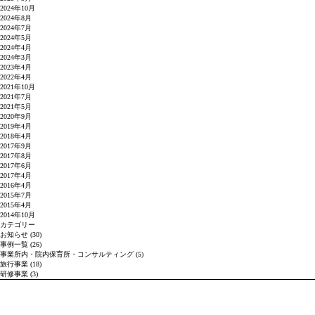
2024年10月
2024年8月
2024年7月
2024年5月
2024年4月
2024年3月
2023年4月
2022年4月
2021年10月
2021年7月
2021年5月
2020年9月
2019年4月
2018年4月
2017年9月
2017年8月
2017年6月
2017年4月
2016年4月
2015年7月
2015年4月
2014年10月
カテゴリー
お知らせ
(30)
事例一覧
(26)
事業所内・院内保育所・コンサルティング
(5)
旅行事業
(18)
研修事業
(3)