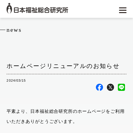
news
ホームページリニューアルのお知らせ
2024/03/15
平素より、日本福祉総合研究所のホームページをご利用
いただきありがとうございます。