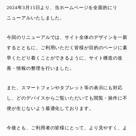
2024年3月15日より、当ホームページを全面的にリ
ニューアルいたしました。
今回のリニューアルでは、サイト全体のデザインを一新
するとともに、ご利用いただく皆様が目的のページに素
早くたどり着くことができるように、サイト構造の改
善・情報の整理を行いました。
また、スマートフォンやタブレット等の表示にも対応
し、どのデバイスからご覧いただいても閲覧・操作に不
便が生じないよう最適化しております。
今後とも、ご利用者の皆様にとって、より見やすく、よ