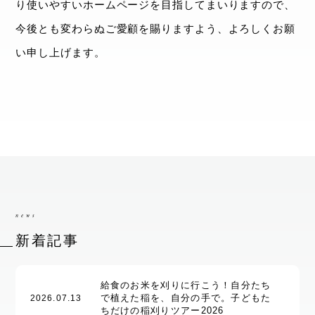
り使いやすいホームページを目指してまいりますので、
今後とも変わらぬご愛顧を賜りますよう、よろしくお願
い申し上げます。
news
新着記事
給食のお米を刈りに行こう！自分たち
で植えた稲を、自分の手で。子どもた
2026.07.13
ちだけの稲刈りツアー2026