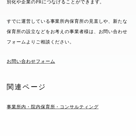
別化や企業のPRにつなげることができます。
すでに運営している事業所内保育所の見直しや、新たな
保育所の設立などをお考えの事業者様は、お問い合わせ
フォームよりご相談ください。
お問い合わせフォーム
関連ページ
事業所内・院内保育所・コンサルティング