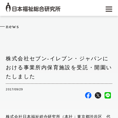
news
株式会社セブン‐イレブン・ジャパンに
おける事業所内保育施設を受託・開園い
たしました
2017/09/29
株式会社日本福祉総合研究所（本社：東京都渋谷区 代