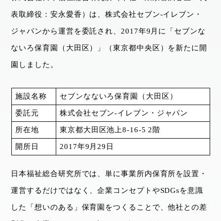
表取締役：安永愛香）は、株式会社セブン‐イレブン・
ジャパンから運営を委託され、2017年9月に「セブンな
ないろ保育園（大田区）」（東京都中央区）を新たに開
園しました。
施設名称
セブンなないろ保育園（大田区）
委託元
株式会社セブン‐イレブン・ジャパン
所在地
東京都大田区池上8-16-5 2階
開所日
2017年9月29日
日本福祉総合研究所では、単に事業所内保育所を設置・
運営するだけではなく、企業コンセプトやSDGsを意識
した「想いのある」保育園をつくることで、他社との差